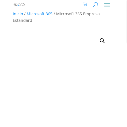
Inicio
/
Microsoft 365
/
Microsoft 365 Empresa
Estándard