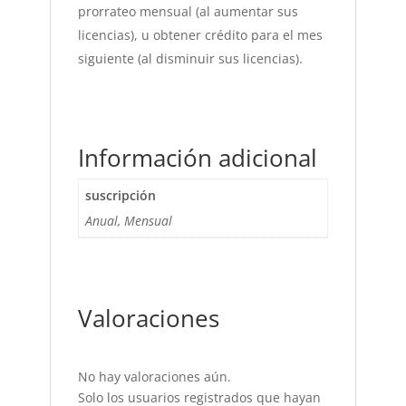
prorrateo mensual (al aumentar sus
licencias), u obtener crédito para el mes
siguiente (al disminuir sus licencias).
Información adicional
suscripción
Anual, Mensual
Valoraciones
No hay valoraciones aún.
Solo los usuarios registrados que hayan