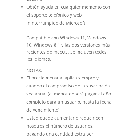
Obtén ayuda en cualquier momento con
el soporte telefónico y web
ininterrumpido de Microsoft.
Compatible con Windows 11, Windows
10, Windows 8.1 y las dos versiones más
recientes de macOS. Se incluyen todos
los idiomas.
NOTAS:
El precio mensual aplica siempre y
cuando el compromiso de la suscripción
sea anual (al menos deberá pagar el año
completo para un usuario, hasta la fecha
de vencimiento).
Usted puede aumentar o reducir con
nosotros el número de usuarios,
pagando una cantidad extra por