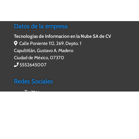
Datos de la empresa
Tecnologías de Informacion en la Nube SA de CV
Calle Poniente 112, 269, Depto. 1
Capultitlán, Gustavo A. Madero
Ciudad de México, 07370
5552645007
Redes Sociales
Twitter
Facebook
WhatsApp
Servicios al Cliente