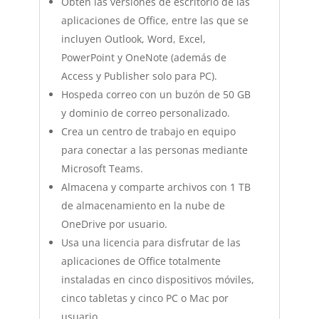
Obtén las versiones de escritorio de las
aplicaciones de Office, entre las que se
incluyen Outlook, Word, Excel,
PowerPoint y OneNote (además de
Access y Publisher solo para PC).
Hospeda correo con un buzón de 50 GB
y dominio de correo personalizado.
Crea un centro de trabajo en equipo
para conectar a las personas mediante
Microsoft Teams.
Almacena y comparte archivos con 1 TB
de almacenamiento en la nube de
OneDrive por usuario.
Usa una licencia para disfrutar de las
aplicaciones de Office totalmente
instaladas en cinco dispositivos móviles,
cinco tabletas y cinco PC o Mac por
usuario.