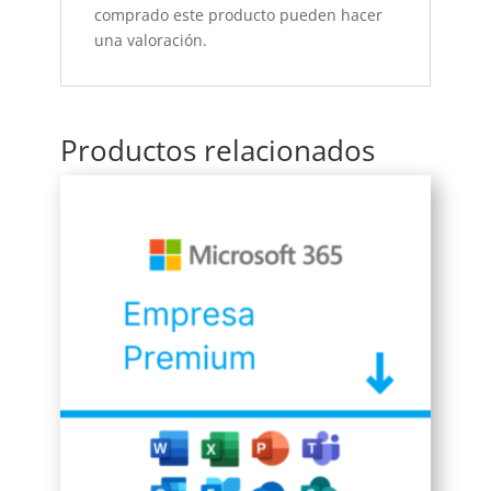
comprado este producto pueden hacer
una valoración.
Productos relacionados