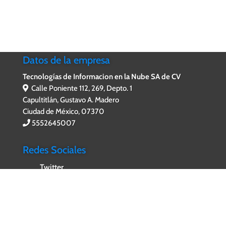
Datos de la empresa
Tecnologías de Informacion en la Nube SA de CV
Calle Poniente 112, 269, Depto. 1
Capultitlán, Gustavo A. Madero
Ciudad de México, 07370
5552645007
Redes Sociales
Twitter
Facebook
WhatsApp